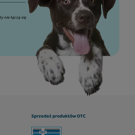
ty nie łączą się
Sprzedaż produktów OTC