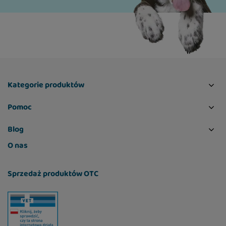
Kategorie produktów
Pomoc
Blog
O nas
Sprzedaż produktów OTC