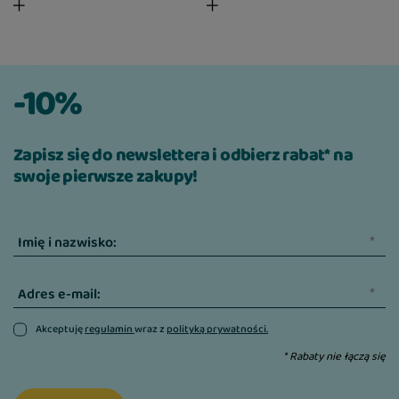
-10%
Zapisz się do newslettera i odbierz rabat* na
swoje pierwsze zakupy!
Imię i nazwisko:
Adres e-mail:
Akceptuję
regulamin
wraz z
polityką prywatności.
* Rabaty nie łączą się