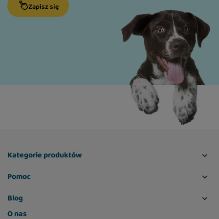
Zapisz się
Kategorie produktów
Pomoc
Blog
O nas