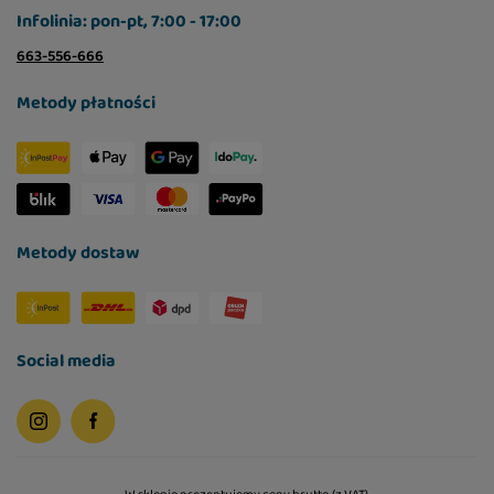
Infolinia: pon-pt, 7:00 - 17:00
663-556-666
Metody płatności
Metody dostaw
Social media