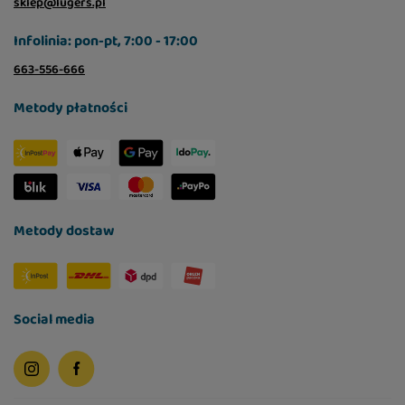
sklep@lugers.pl
Infolinia: pon-pt, 7:00 - 17:00
663-556-666
Metody płatności
Metody dostaw
Social media