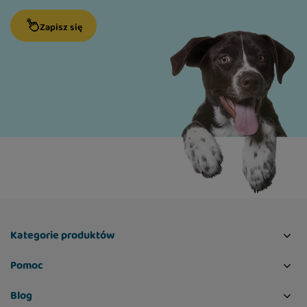
Zapisz się
Kategorie produktów
Pomoc
Blog