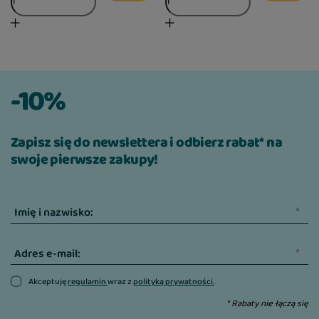
-10%
Zapisz się do newslettera i odbierz rabat* na
swoje pierwsze zakupy!
Imię i nazwisko:
Adres e-mail:
Akceptuję
regulamin
wraz z
polityką prywatności.
* Rabaty nie łączą się