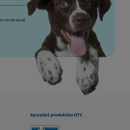
ty nie łączą się
Sprzedaż produktów OTC