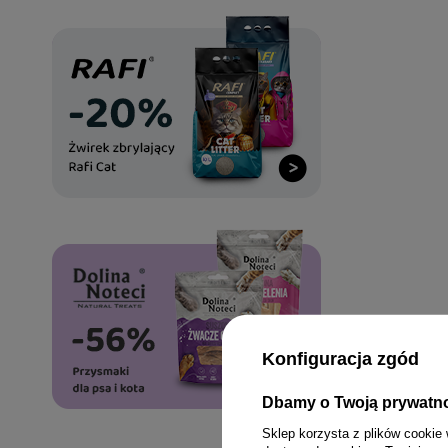
Konfiguracja zgód
Dbamy o Twoją prywatn
Sklep korzysta z plików cookie 