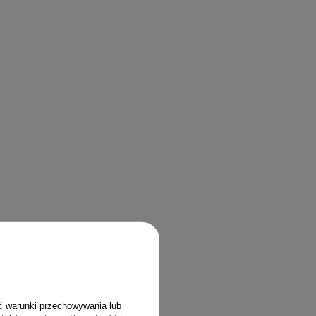
ć warunki przechowywania lub