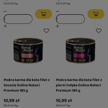
23,73 zł / kg
23,73 zł / kg
Mokra karma dla kota filet z
Mokra karma dla kota filet z
łososia Dolina Noteci
piersi indyka Dolina Noteci
Premium 185 g
Premium 185 g
10,99 zł
10,99 zł
59,41 zł / kg
59,41 zł / kg