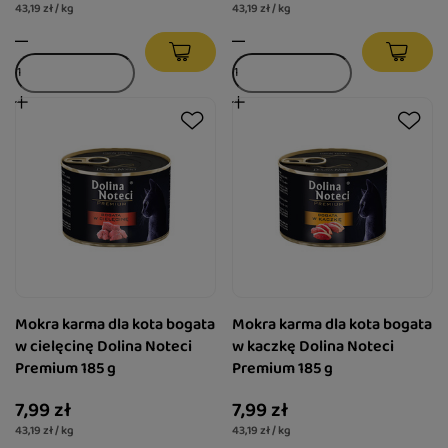
43,19 zł / kg
43,19 zł / kg
Mokra karma dla kota bogata
Mokra karma dla kota bogata
w cielęcinę Dolina Noteci
w kaczkę Dolina Noteci
Premium 185 g
Premium 185 g
7,99 zł
7,99 zł
43,19 zł / kg
43,19 zł / kg