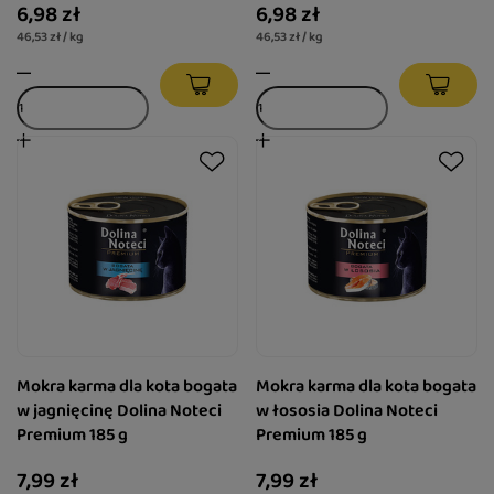
6,98 zł
6,98 zł
46,53 zł / kg
46,53 zł / kg
Mokra karma dla kota bogata
Mokra karma dla kota bogata
w jagnięcinę Dolina Noteci
w łososia Dolina Noteci
Premium 185 g
Premium 185 g
7,99 zł
7,99 zł