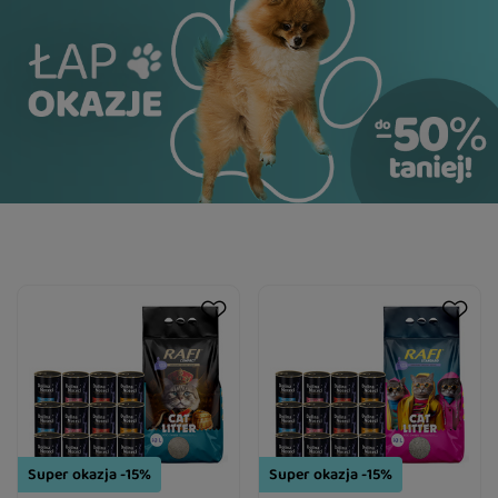
Super okazja -15%
Super okazja -15%