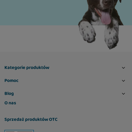
Kategorie produktów
Pomoc
Blog
O nas
Sprzedaż produktów OTC