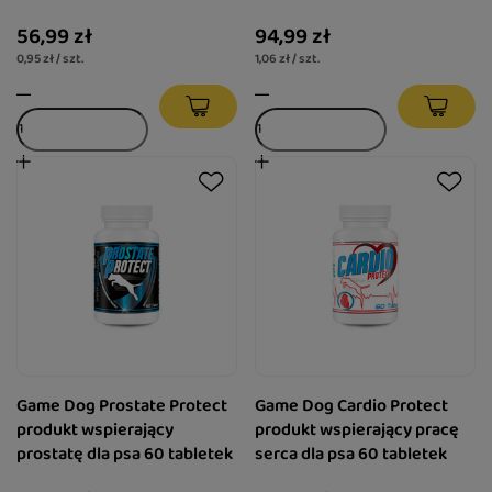
56,99 zł
94,99 zł
0,95 zł / szt.
1,06 zł / szt.
Game Dog Prostate Protect
Game Dog Cardio Protect
produkt wspierający
produkt wspierający pracę
prostatę dla psa 60 tabletek
serca dla psa 60 tabletek