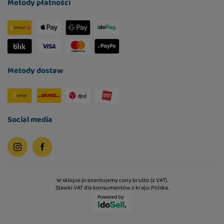
Metody płatności
Metody dostaw
Social media
W sklepie prezentujemy ceny brutto (z VAT).
Stawki VAT dla konsumentów z kraju:
Polska
.