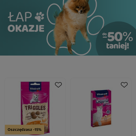
Oszczędzasz -15%