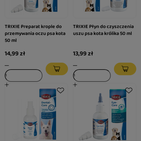
TRIXIE Preparat krople do
TRIXIE Płyn do czyszczenia
przemywania oczu psa kota
uszu psa kota królika 50 ml
50 ml
14,99 zł
13,99 zł