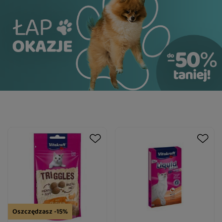
Oszczędzasz -15%