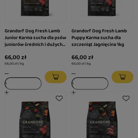
Grandorf Dog Fresh Lamb
Grandorf Dog Fresh Lamb
Junior Karma sucha dla psów
Puppy Karma sucha dla
juniorów średnich i dużych
szczeniąt Jagnięcina 1kg
ras Jagnięcina 1kg
66,00 zł
66,00 zł
66,00 zł / kg
66,00 zł / kg