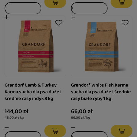
Grandorf Lamb & Turkey
Grandorf White Fish Karma
Karma sucha dla psa duże i
sucha dla psa duże i średnie
średnie rasy indyk 3 kg
rasy białe ryby 1 kg
144,00 zł
66,00 zł
48,00 zł / kg
66,00 zł / kg