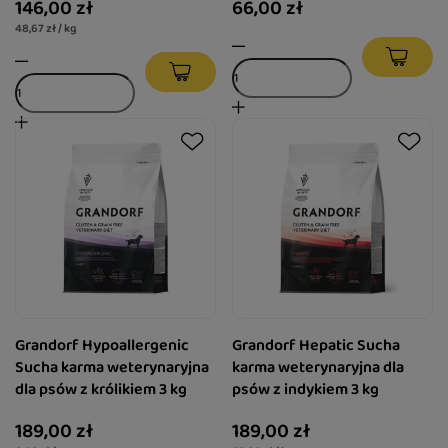
146,00 zł
66,00 zł
48,67 zł / kg
Grandorf Hypoallergenic
Grandorf Hepatic Sucha
Sucha karma weterynaryjna
karma weterynaryjna dla
dla psów z królikiem 3 kg
psów z indykiem 3 kg
189,00 zł
189,00 zł