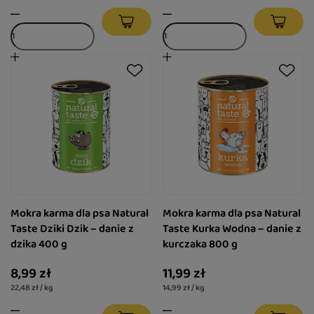
Mokra karma dla psa Natural
Mokra karma dla psa Natural
Taste Dziki Dzik – danie z
Taste Kurka Wodna – danie z
dzika 400 g
kurczaka 800 g
8,99 zł
11,99 zł
22,48 zł / kg
14,99 zł / kg