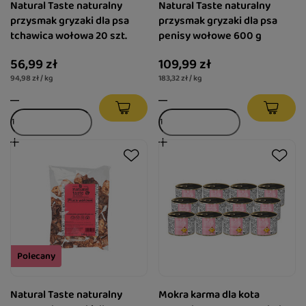
Natural Taste naturalny
Natural Taste naturalny
przysmak gryzaki dla psa
przysmak gryzaki dla psa
tchawica wołowa 20 szt.
penisy wołowe 600 g
56,99 zł
109,99 zł
94,98 zł / kg
183,32 zł / kg
Polecany
Natural Taste naturalny
Mokra karma dla kota