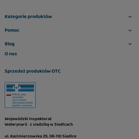
Kategorie produktów
Pomoc
Blog
O nas
Sprzedaż produktów OTC
Wojewódzki Inspektorat
Weterynarii z siedzibą w Siedlcach
ul. Kazimierzowska 29, 08-110 Siedlce