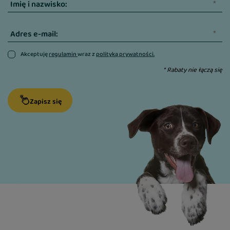
Imię i nazwisko:
Adres e-mail:
Akceptuję
regulamin
wraz z
polityką prywatności.
* Rabaty nie łączą się
Zapisz się