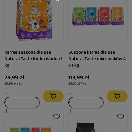
Karma suszona dla psa
Suszona karma dla psa
Natural Taste Kurka Wodna 1
Natural Taste mix smaków 4
kg
x 1 kg
29,99 zł
113,99 zł
29,99 zł / kg
28,50 zł / kg