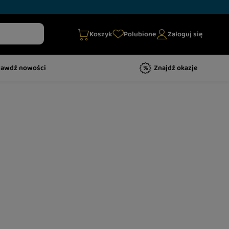
Koszyk
Polubione
Zaloguj się
rawdź nowości
Znajdź okazje