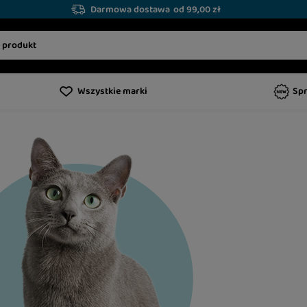
Darmowa dostawa
od 99,00 zł
Wszystkie marki
Sp