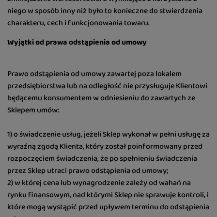
niego w sposób inny niż było to konieczne do stwierdzenia
charakteru, cech i funkcjonowania towaru.
Wyjątki od prawa odstąpienia od umowy
Prawo odstąpienia od umowy zawartej poza lokalem
przedsiębiorstwa lub na odległość nie przysługuje Klientowi
będącemu konsumentem w odniesieniu do zawartych ze
Sklepem umów:
1) o świadczenie usług, jeżeli Sklep wykonał w pełni usługę za
wyraźną zgodą Klienta, który został poinformowany przed
rozpoczęciem świadczenia, że po spełnieniu świadczenia
przez Sklep utraci prawo odstąpienia od umowy;
2) w której cena lub wynagrodzenie zależy od wahań na
rynku finansowym, nad którymi Sklep nie sprawuje kontroli, i
które mogą wystąpić przed upływem terminu do odstąpienia