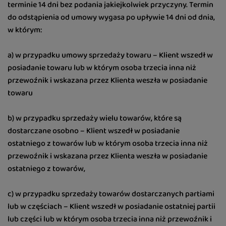
terminie 14 dni bez podania jakiejkolwiek przyczyny. Termin
do odstąpienia od umowy wygasa po upływie 14 dni od dnia,
w którym:
a) w przypadku umowy sprzedaży towaru – Klient wszedł w
posiadanie towaru lub w którym osoba trzecia inna niż
przewoźnik i wskazana przez Klienta weszła w posiadanie
towaru
b) w przypadku sprzedaży wielu towarów, które są
dostarczane osobno – Klient wszedł w posiadanie
ostatniego z towarów lub w którym osoba trzecia inna niż
przewoźnik i wskazana przez Klienta weszła w posiadanie
ostatniego z towarów,
c) w przypadku sprzedaży towarów dostarczanych partiami
lub w częściach – Klient wszedł w posiadanie ostatniej partii
lub części lub w którym osoba trzecia inna niż przewoźnik i