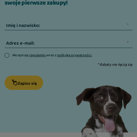
swoje pierwsze zakupy!
Imię i nazwisko:
Adres e-mail:
Akceptuję
regulamin
wraz z
polityką prywatności.
* Rabaty nie łączą się
Zapisz się