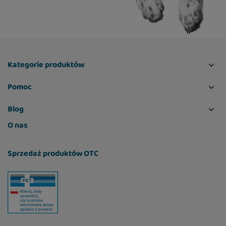
Kategorie produktów
Pomoc
Blog
O nas
Sprzedaż produktów OTC