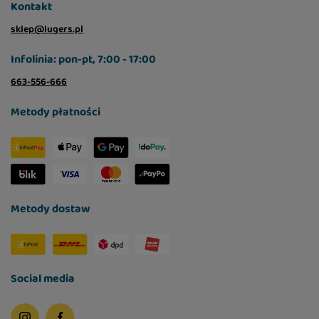
Kontakt
sklep@lugers.pl
Infolinia: pon-pt, 7:00 - 17:00
663-556-666
Metody płatności
Metody dostaw
Social media