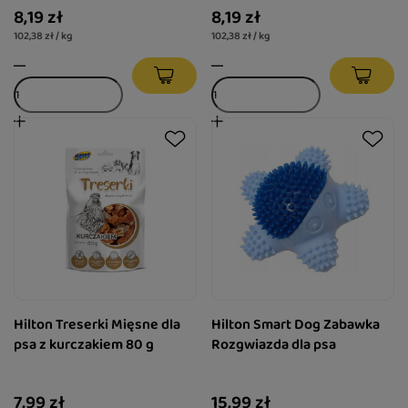
8,19 zł
8,19 zł
102,38 zł / kg
102,38 zł / kg
Hilton Treserki Mięsne dla
Hilton Smart Dog Zabawka
psa z kurczakiem 80 g
Rozgwiazda dla psa
7,99 zł
15,99 zł