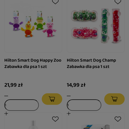
Hilton Smart Dog Happy Zoo
Hilton Smart Dog Champ
Zabawka dla psa 1 szt
Zabawka dla psa 1 szt
21,99 zł
14,99 zł