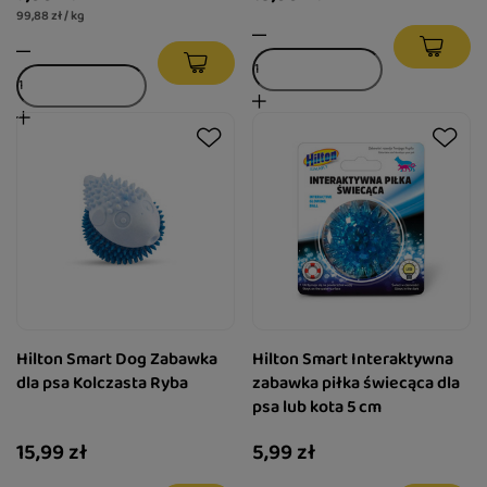
99,88 zł / kg
Hilton Smart Dog Zabawka
Hilton Smart Interaktywna
dla psa Kolczasta Ryba
zabawka piłka świecąca dla
psa lub kota 5 cm
15,99 zł
5,99 zł