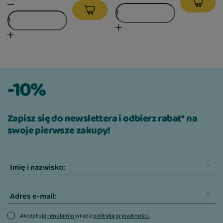
-10%
Zapisz się do newslettera i odbierz rabat* na
swoje pierwsze zakupy!
Imię i nazwisko:
Adres e-mail:
Akceptuję
regulamin
wraz z
polityką prywatności.