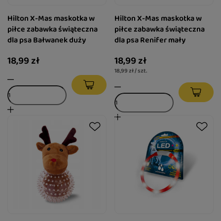
Hilton X-Mas maskotka w
Hilton X-Mas maskotka w
piłce zabawka świąteczna
piłce zabawka świąteczna
dla psa Bałwanek duży
dla psa Renifer mały
18,99 zł
18,99 zł
18,99 zł / szt.