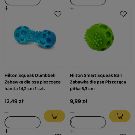
Hilton Squeak Dumbbell
Hilton Smart Squeak Ball
Zabawka dla psa piszcząca
Zabawka dla psa Piszcząca
hantla 14,2 cm 1 szt.
piłka 6,3 cm
12,49 zł
9,99 zł