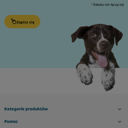
* Rabaty nie łączą się
Zapisz się
Kategorie produktów
Pomoc