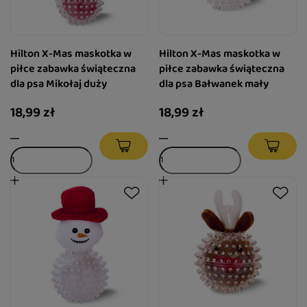
Hilton X-Mas maskotka w
Hilton X-Mas maskotka w
piłce zabawka świąteczna
piłce zabawka świąteczna
dla psa Mikołaj duży
dla psa Bałwanek mały
18,99 zł
18,99 zł