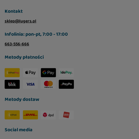
Kontakt
sklep@lugers.pl
Infolinia: pon-pt, 7:00 - 17:00
663-556-666
Metody płatności
Metody dostaw
Social media