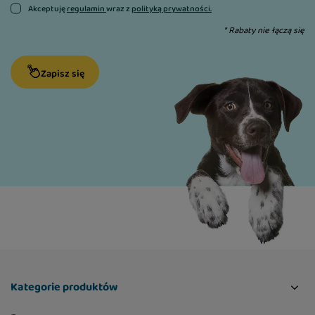
Akceptuję
regulamin
wraz z
polityką prywatności.
* Rabaty nie łączą się
Zapisz się
Kategorie produktów