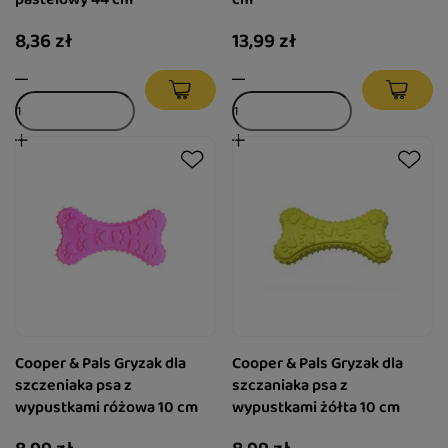
8,36 zł
13,99 zł
Cooper & Pals Gryzak dla
Cooper & Pals Gryzak dla
szczeniaka psa z
szczaniaka psa z
wypustkami różowa 10 cm
wypustkami żółta 10 cm