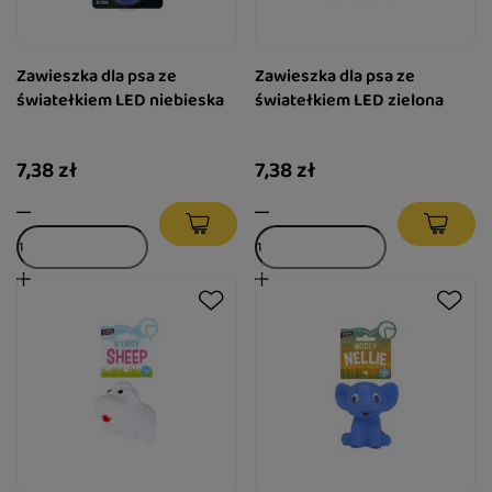
Zawieszka dla psa ze
Zawieszka dla psa ze
światełkiem LED niebieska
światełkiem LED zielona
7,38 zł
7,38 zł