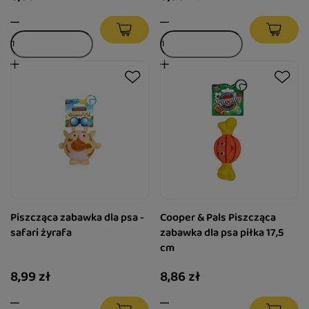
Piszcząca zabawka dla psa -
Cooper & Pals Piszcząca
safari żyrafa
zabawka dla psa piłka 17,5
cm
8,99 zł
8,86 zł