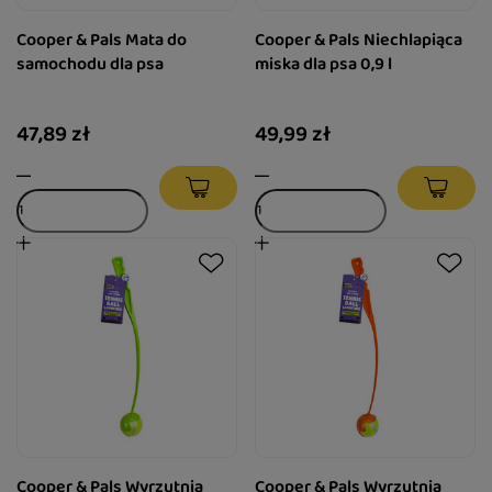
Cooper & Pals Mata do
Cooper & Pals Niechlapiąca
samochodu dla psa
miska dla psa 0,9 l
47,89 zł
49,99 zł
Cooper & Pals Wyrzutnia
Cooper & Pals Wyrzutnia