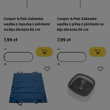
Cooper & Pals Zabawka
Cooper & Pals Zabawka
wędka z myszką z piórkami
wędka z piłką z piórkami na
na kiju dla kota 50 cm
kiju dla kota 50 cm
7,99 zł
7,99 zł