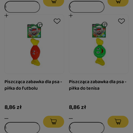
Piszcząca zabawka dla psa -
Piszcząca zabawka dla psa -
piłka do futbolu
piłka do tenisa
8,86 zł
8,86 zł