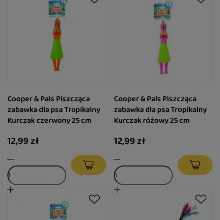
Cooper & Pals Piszcząca
Cooper & Pals Piszcząca
zabawka dla psa Tropikalny
zabawka dla psa Tropikalny
Kurczak czerwony 25 cm
Kurczak różowy 25 cm
12,99 zł
12,99 zł