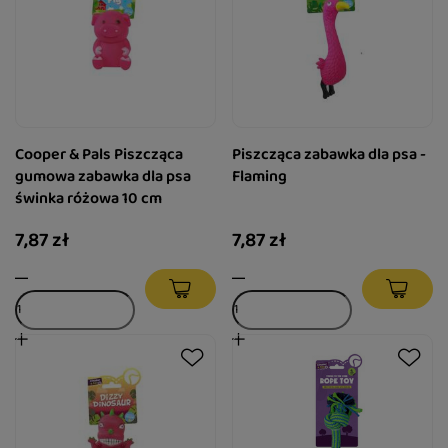
Cooper & Pals Piszcząca
Piszcząca zabawka dla psa -
gumowa zabawka dla psa
Flaming
świnka różowa 10 cm
7,87 zł
7,87 zł