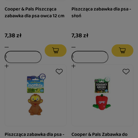
Cooper & Pals Piszcząca
Piszcząca zabawka dla psa -
zabawka dla psa owca 12 cm
słoń
7,38 zł
7,38 zł
Piszcząca zabawka dla psa -
Cooper & Pals Zabawka do