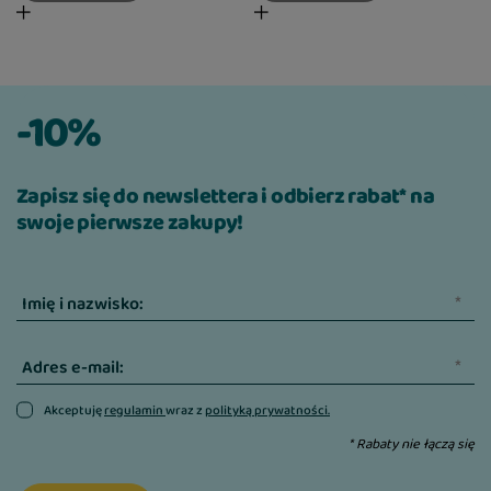
-10%
Zapisz się do newslettera i odbierz rabat* na
swoje pierwsze zakupy!
Imię i nazwisko:
Adres e-mail:
Akceptuję
regulamin
wraz z
polityką prywatności.
* Rabaty nie łączą się