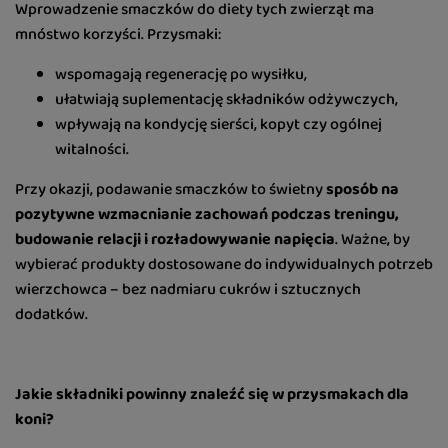
Wprowadzenie smaczków do diety tych zwierząt ma
mnóstwo korzyści. Przysmaki:
wspomagają regenerację po wysiłku,
ułatwiają suplementację składników odżywczych,
wpływają na kondycję sierści, kopyt czy ogólnej
witalności.
Przy okazji, podawanie smaczków to świetny
sposób na
pozytywne wzmacnianie zachowań podczas treningu,
budowanie relacji i rozładowywanie napięcia
. Ważne, by
wybierać produkty dostosowane do indywidualnych potrzeb
wierzchowca – bez nadmiaru cukrów i sztucznych
dodatków.
Jakie składniki powinny znaleźć się w przysmakach dla
koni?