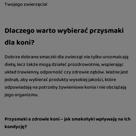
Twojego zwierzęcia!
Dlaczego warto wybierać przysmaki
dla koni?
Dobrze dobrane smaczki dla zwierząt nie tylko urozmaicają
dietę, lecz także mogą działać prozdrowotnie, wspierając
układ trawienny, odporność czy zdrowie zębów. Ważne jest
jednak, aby wybierać produkty wysokiej jakości, które
odpowiadają na potrzeby żywieniowe konia i nie obciążają
jego organizmu.
Przysmaki a zdrowie koni – jak smakołyki wpływają na ich
kondycję?