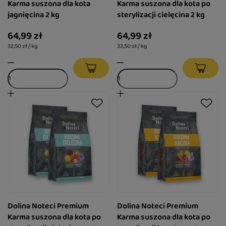
Karma suszona dla kota
Karma suszona dla kota po
jagnięcina 2 kg
sterylizacji cielęcina 2 kg
64,99 zł
64,99 zł
32,50 zł / kg
32,50 zł / kg
Dolina Noteci Premium
Dolina Noteci Premium
Karma suszona dla kota po
Karma suszona dla kota po