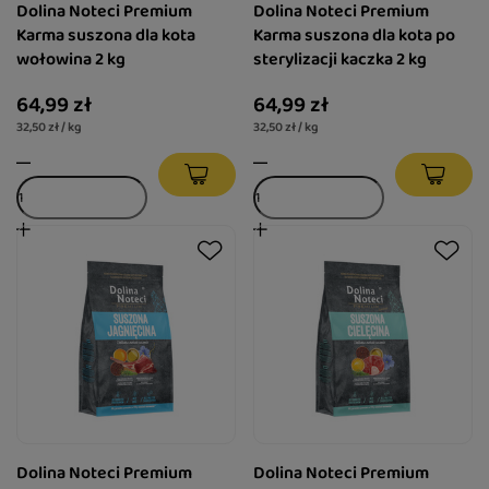
Dolina Noteci Premium
Dolina Noteci Premium
Karma suszona dla kota
Karma suszona dla kota po
wołowina 2 kg
sterylizacji kaczka 2 kg
64,99 zł
64,99 zł
32,50 zł / kg
32,50 zł / kg
Dolina Noteci Premium
Dolina Noteci Premium