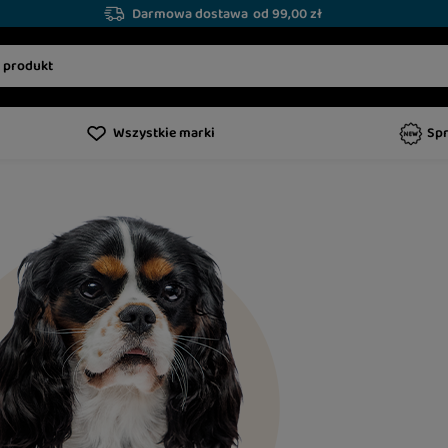
Darmowa dostawa
od 99,00 zł
Wszystkie marki
Sp