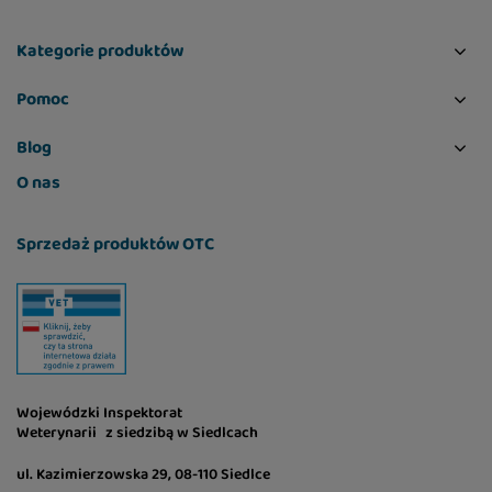
Kategorie produktów
Pomoc
Blog
O nas
Sprzedaż produktów OTC
Wojewódzki Inspektorat
Weterynarii z siedzibą w Siedlcach
ul. Kazimierzowska 29, 08-110 Siedlce