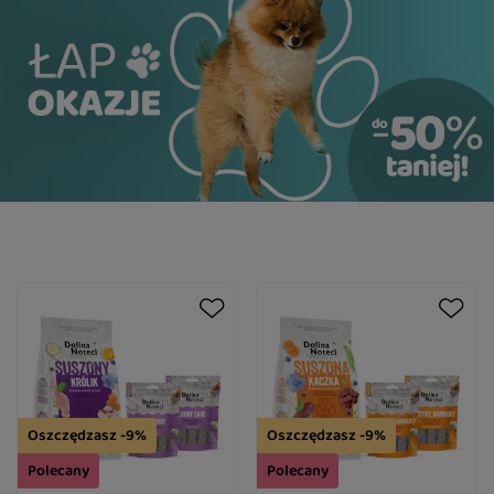
Oszczędzasz -9%
Oszczędzasz -9%
Polecany
Polecany