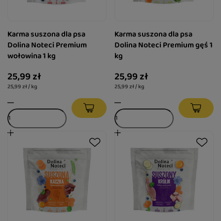
Karma suszona dla psa
Karma suszona dla psa
Dolina Noteci Premium
Dolina Noteci Premium gęś 1
wołowina 1 kg
kg
25,99 zł
25,99 zł
25,99 zł / kg
25,99 zł / kg