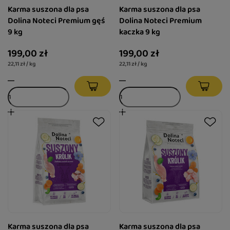
Karma suszona dla psa
Karma suszona dla psa
Dolina Noteci Premium gęś
Dolina Noteci Premium
9 kg
kaczka 9 kg
199,00 zł
199,00 zł
22,11 zł / kg
22,11 zł / kg
Karma suszona dla psa
Karma suszona dla psa