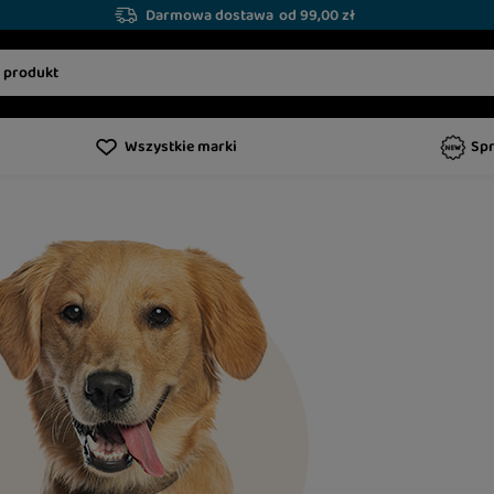
Darmowa dostawa
od 99,00 zł
Wszystkie marki
Sp