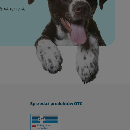
ty nie łączą się
Sprzedaż produktów OTC