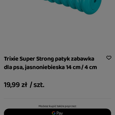
Trixie Super Strong patyk zabawka
dla psa, jasnoniebieska 14 cm / 4 cm
19,99 zł
/
szt.
Możesz kupić także poprzez: