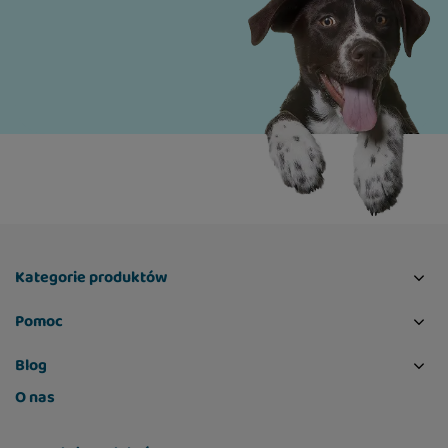
Kategorie produktów
Pomoc
Blog
O nas