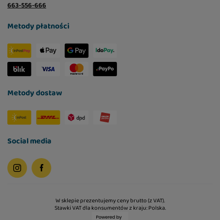
663-556-666
Metody płatności
Metody dostaw
Social media
W sklepie prezentujemy ceny brutto (z VAT).
Stawki VAT dla konsumentów z kraju:
Polska
.