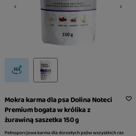
Mokra karma dla psa Dolina Noteci
Premium bogata w królika z
żurawiną saszetka 150 g
Pełnoporcjowa karma dla dorosłych psów wszystkich ras