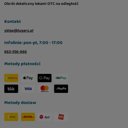
Obrót detaliczny lekami OTC na odległość
Kontakt
sklep@lugers.pl
Infolinia: pon-pt, 7:00 - 17:00
663-556-666
Metody płatności
Metody dostaw