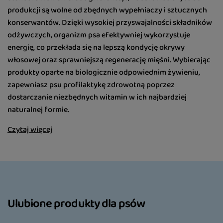
produkcji są wolne od zbędnych wypełniaczy i sztucznych
konserwantów. Dzięki wysokiej przyswajalności składników
odżywczych, organizm psa efektywniej wykorzystuje
energię, co przekłada się na lepszą kondycję okrywy
włosowej oraz sprawniejszą regenerację mięśni. Wybierając
produkty oparte na biologicznie odpowiednim żywieniu,
zapewniasz psu profilaktykę zdrowotną poprzez
dostarczanie niezbędnych witamin w ich najbardziej
naturalnej formie.
Czytaj więcej
Ulubione produkty dla psów