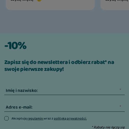
-10%
Zapisz się do newslettera i odbierz rabat* na
swoje pierwsze zakupy!
Imię i nazwisko:
Adres e-mail:
Akceptuję
regulamin
wraz z
polityką prywatności.
* Rabaty nie łączą się