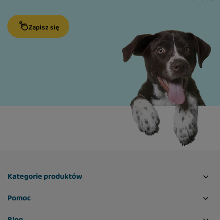
Zapisz się
Kategorie produktów
Pomoc
Blog