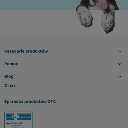
Kategorie produktów
Pomoc
Blog
O nas
Sprzedaż produktów OTC