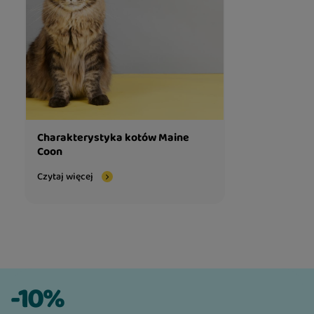
Charakterystyka kotów Maine
Coon
Czytaj więcej
-10%