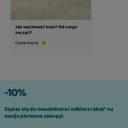
Jak wychować kota? Od czego
zacząć?
Czytaj więcej
-10%
Zapisz się do newslettera i odbierz rabat* na
swoje pierwsze zakupy!