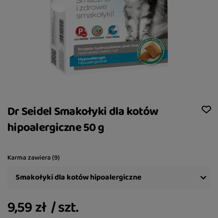
Dr Seidel Smakołyki dla kotów
hipoalergiczne 50 g
Karma zawiera (9)
Smakołyki dla kotów hipoalergiczne
9,59 zł
/
szt.