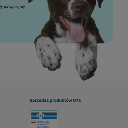
ty nie łączą się
Sprzedaż produktów OTC