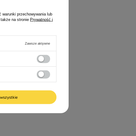
ć warunki przechowywania lub
 także na stronie
Prywatność i
Zawsze aktywne
wszystkie