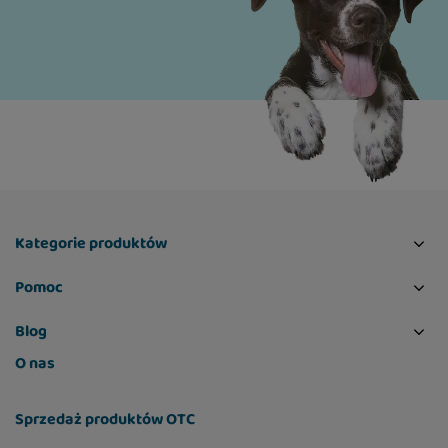
Kategorie produktów
Pomoc
Blog
O nas
Sprzedaż produktów OTC