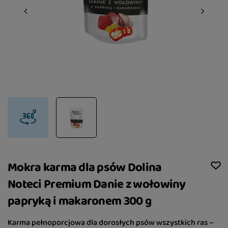
Mokra karma dla psów Dolina
Noteci Premium Danie z wołowiny
papryką i makaronem 300 g
Karma pełnoporcjowa dla dorosłych psów wszystkich ras –