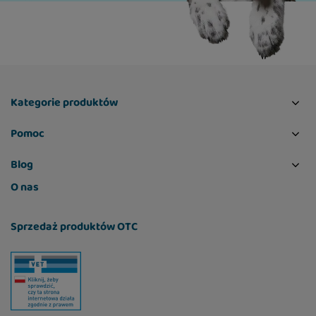
Kategorie produktów
Pomoc
Blog
O nas
Sprzedaż produktów OTC