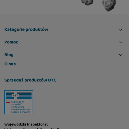
Kategorie produktów
Pomoc
Blog
O nas
Sprzedaż produktów OTC
Wojewódzki Inspektorat