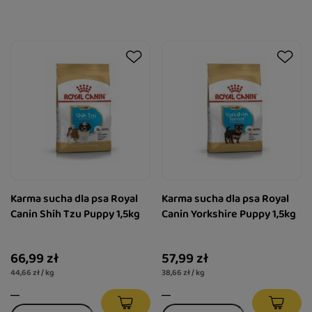
Karma sucha dla psa Royal
Karma sucha dla psa Royal
Canin Shih Tzu Puppy 1,5kg
Canin Yorkshire Puppy 1,5kg
66,99 zł
57,99 zł
44,66 zł / kg
38,66 zł / kg