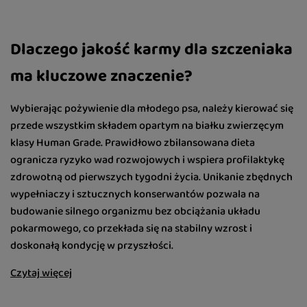
Dlaczego jakość karmy dla szczeniaka
ma kluczowe znaczenie?
Wybierając pożywienie dla młodego psa, należy kierować się
przede wszystkim składem opartym na białku zwierzęcym
klasy Human Grade. Prawidłowo zbilansowana dieta
ogranicza ryzyko wad rozwojowych i wspiera profilaktykę
zdrowotną od pierwszych tygodni życia. Unikanie zbędnych
wypełniaczy i sztucznych konserwantów pozwala na
budowanie silnego organizmu bez obciążania układu
pokarmowego, co przekłada się na stabilny wzrost i
doskonałą kondycję w przyszłości.
Czytaj więcej