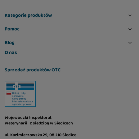
Kategorie produktów
Pomoc
Blog
O nas
Sprzedaż produktów OTC
Wojewódzki Inspektorat
Weterynarii z siedzibą w Siedlcach
ul. Kazimierzowska 29, 08-110 Siedlce