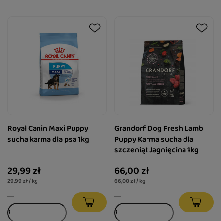
Royal Canin Maxi Puppy
Grandorf Dog Fresh Lamb
sucha karma dla psa 1kg
Puppy Karma sucha dla
szczeniąt Jagnięcina 1kg
29,99 zł
66,00 zł
29,99 zł / kg
66,00 zł / kg