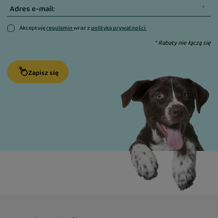
Adres e-mail:
Akceptuję
regulamin
wraz z
polityką prywatności.
* Rabaty nie łączą się
Zapisz się