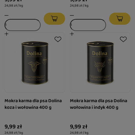
24,98 zł / kg
24,98 zł / kg
Mokra karma dla psa Dolina
Mokra karma dla psa Dolina
koza i wołowina 400 g
wołowina i indyk 400 g
9,99 zł
9,99 zł
24,98 zł / kg
24,98 zł / kg