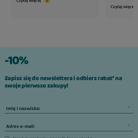
Czytaj więcej
Czytaj więcej
-10%
Zapisz się do newslettera i odbierz rabat* na
swoje pierwsze zakupy!
Imię i nazwisko:
Adres e-mail: