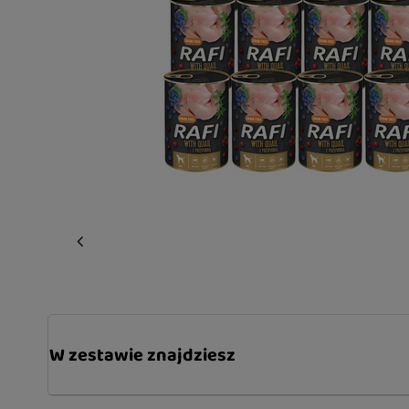
W zestawie znajdziesz