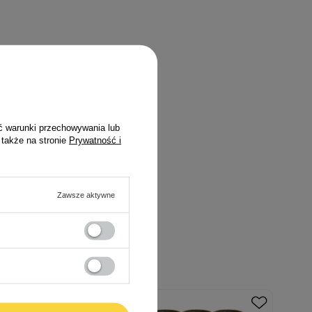
ć warunki przechowywania lub
 także na stronie
Prywatność i
Zawsze aktywne