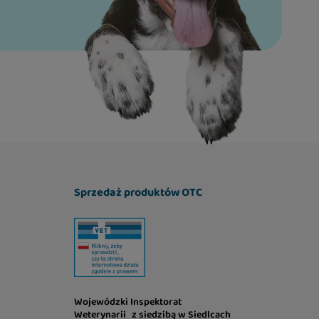
Sprzedaż produktów OTC
Wojewódzki Inspektorat
Weterynarii z siedzibą w Siedlcach