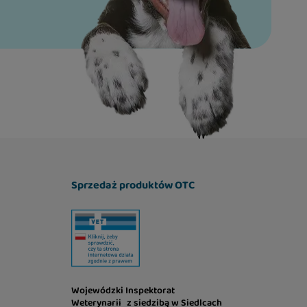
Sprzedaż produktów OTC
Wojewódzki Inspektorat
Weterynarii z siedzibą w Siedlcach