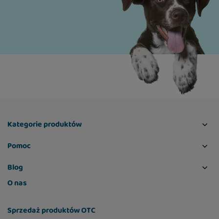
Kategorie produktów
Pomoc
Blog
O nas
Sprzedaż produktów OTC