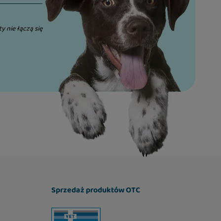
ty nie łączą się
Sprzedaż produktów OTC