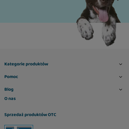
Kategorie produktów
Pomoc
Blog
O nas
Sprzedaż produktów OTC