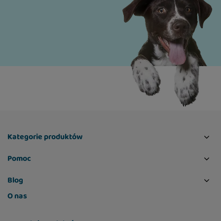
Kategorie produktów
Pomoc
Blog
O nas