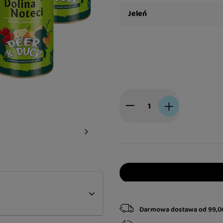
Jeleń
Darmowa dostawa
od
99,0