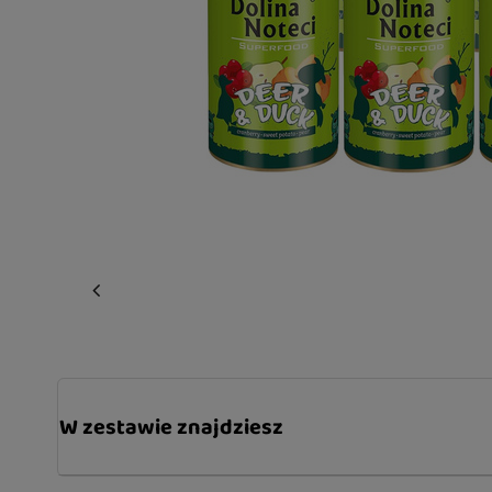
W zestawie znajdziesz