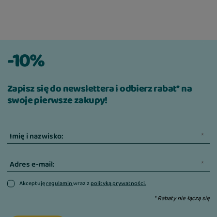
-10%
Zapisz się do newslettera i odbierz rabat* na
swoje pierwsze zakupy!
Imię i nazwisko:
Adres e-mail:
Akceptuję
regulamin
wraz z
polityką prywatności.
* Rabaty nie łączą się