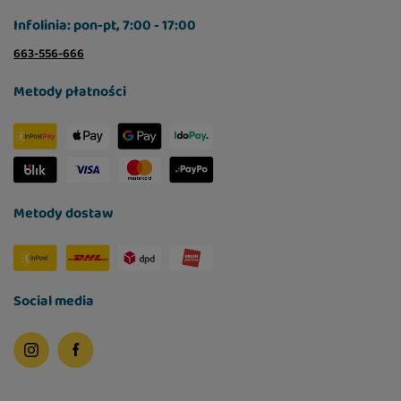
Infolinia: pon-pt, 7:00 - 17:00
663-556-666
Metody płatności
Metody dostaw
Social media