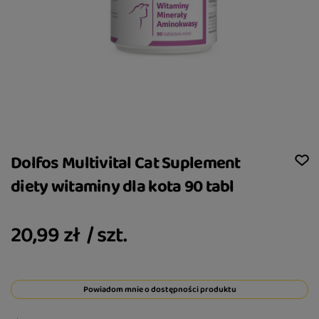
Dolfos Multivital Cat Suplement
diety witaminy dla kota 90 tabl
20,99 zł
/
szt.
Powiadom mnie o dostępności produktu