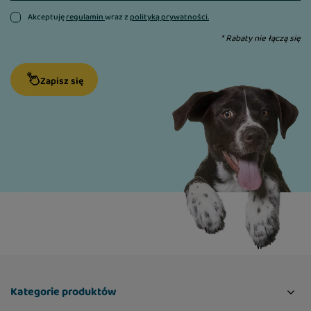
Akceptuję
regulamin
wraz z
polityką prywatności.
* Rabaty nie łączą się
Zapisz się
Kategorie produktów