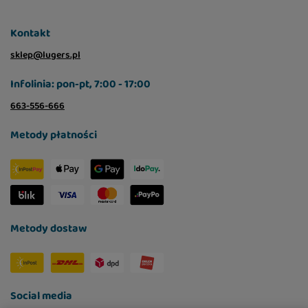
Kontakt
sklep@lugers.pl
Infolinia: pon-pt, 7:00 - 17:00
663-556-666
Metody płatności
Metody dostaw
Social media