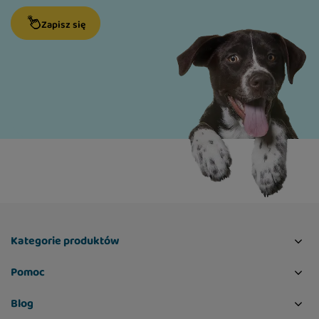
Zapisz się
Kategorie produktów
Pomoc
Blog