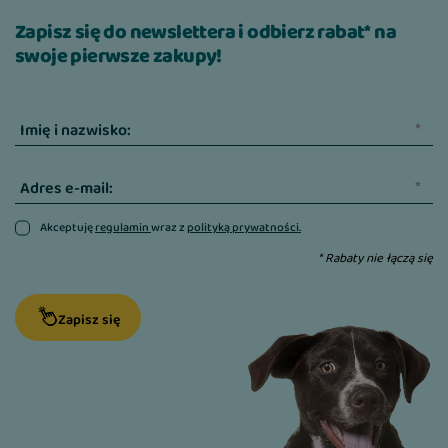
Zapisz się do newslettera i odbierz rabat* na
swoje pierwsze zakupy!
Imię i nazwisko:
Adres e-mail:
Akceptuję
regulamin
wraz z
polityką prywatności.
* Rabaty nie łączą się
Zapisz się