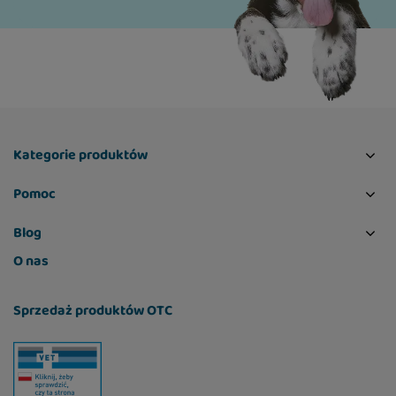
Kategorie produktów
Pomoc
Blog
O nas
Sprzedaż produktów OTC