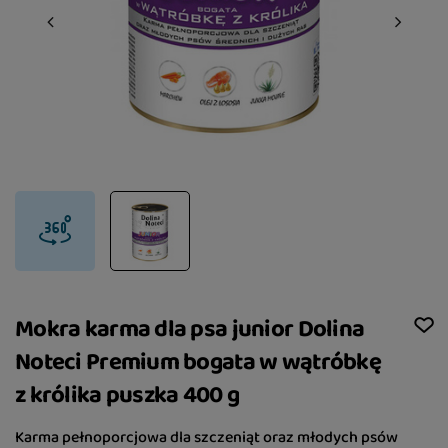
Mokra karma dla psa junior Dolina
Noteci Premium bogata w wątróbkę
z królika puszka 400 g
Karma pełnoporcjowa dla szczeniąt oraz młodych psów